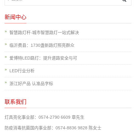
新闻中心
智慧路灯杆-城市智慧路灯一站式解决
临沂费县：1730盏新路灯照亮群众
爱博特LED路灯：提升道路安全与可
LED行业分析
浙江好产品 认准品字标
联系我们
灯具亮化事业部：0574-2790 6609 章先生
防疫消毒抗菌国内事业部：0574-8836 9828 陈女士