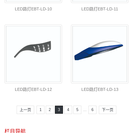
LED路灯EBT-LD-10
LED路灯EBT-LD-11
LED路灯EBT-LD-12
LED路灯EBT-LD-13
...
上一页
1
2
3
4
5
6
下一页
栏目导航