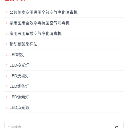
公共防疫商用医用全效空气净化消毒机
家用医用全效杀毒抗菌空气消毒机
家用医用车载空气净化消毒机
移动核酸采样站
LED路灯
LED投光灯
LED洗墙灯
LED线条灯
LED像素灯
LED点光源