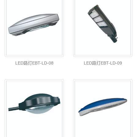
LED路灯EBT-LD-08
LED路灯EBT-LD-09