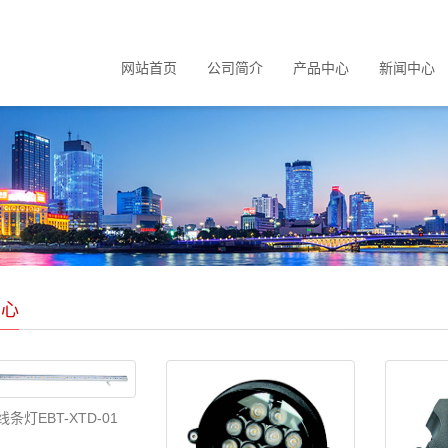
网站首页
公司简介
产品中心
新闻中心
中心
 线条灯EBT-XTD-01