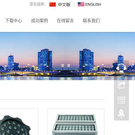
语言选择：
下载中心
成功案例
在线留言
联系我们