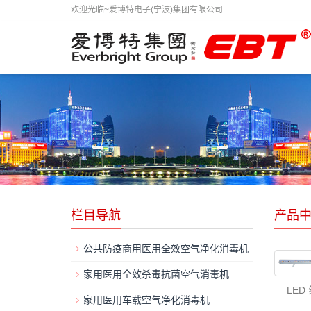
欢迎光临~爱博特电子(宁波)集团有限公司
栏目导航
产品
公共防疫商用医用全效空气净化消毒机
家用医用全效杀毒抗菌空气消毒机
LED
家用医用车载空气净化消毒机