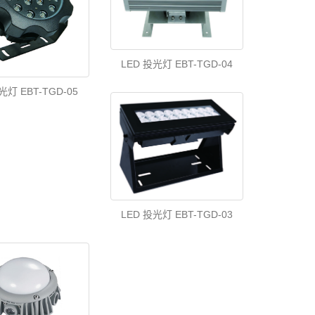
LED 投光灯 EBT-TGD-04
光灯 EBT-TGD-05
LED 投光灯 EBT-TGD-03