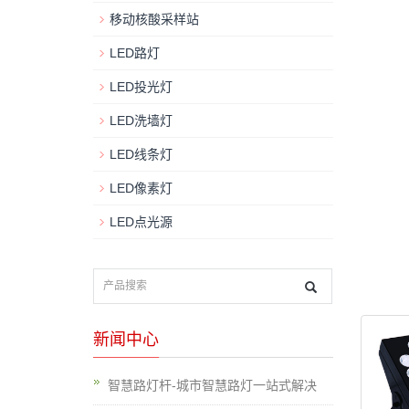
移动核酸采样站
LED路灯
LED投光灯
LED洗墙灯
LED线条灯
LED像素灯
LED点光源
新闻中心
智慧路灯杆-城市智慧路灯一站式解决