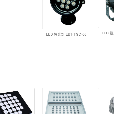
LED 投
LED 投光灯 EBT-TGD-06